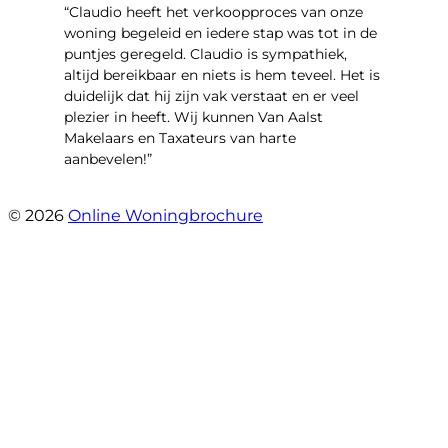
“Claudio heeft het verkoopproces van onze
woning begeleid en iedere stap was tot in de
puntjes geregeld. Claudio is sympathiek,
altijd bereikbaar en niets is hem teveel. Het is
duidelijk dat hij zijn vak verstaat en er veel
plezier in heeft. Wij kunnen Van Aalst
Makelaars en Taxateurs van harte
aanbevelen!”
- Kristel Sjouw
© 2026
Online Woningbrochure