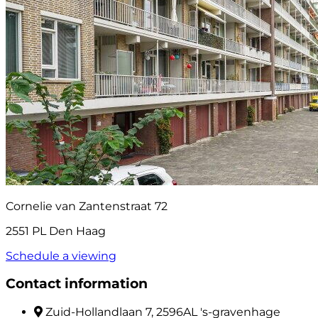
Cornelie van Zantenstraat 72
2551 PL Den Haag
Schedule a viewing
Contact information
Zuid-Hollandlaan 7, 2596AL 's-gravenhage