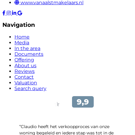
www.vanaalstmakelaars.nl
Navigation
Home
Media
In the area
Documents
Offering
About us
Reviews
Contact
Valuation
Search query
“Claudio heeft het verkoopproces van onze
woning begeleid en iedere stap was tot in de