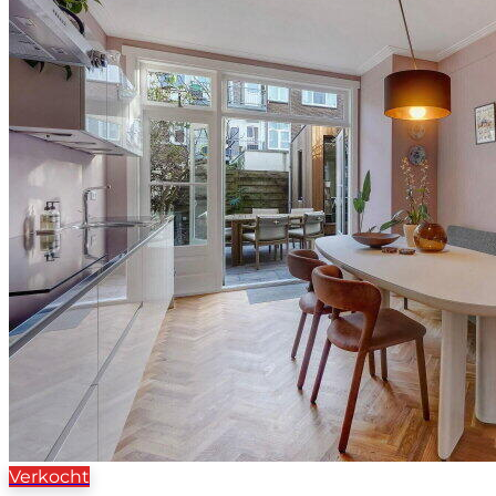
Verkocht