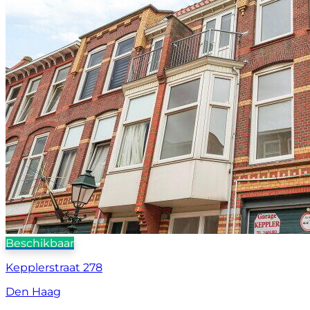
Beschikbaar
Kepplerstraat 278
Den Haag