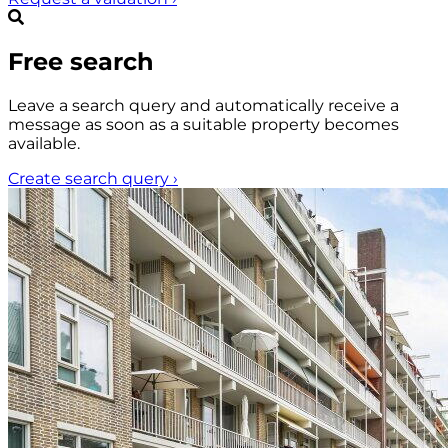
Free search
Leave a search query and automatically receive a
message as soon as a suitable property becomes
available.
Create search query
›